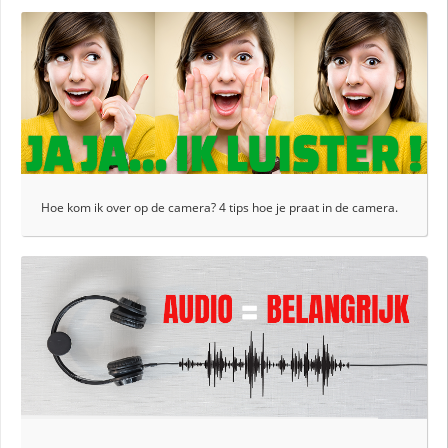
Hoe kom ik over op de camera? 4 tips hoe je praat in de camera.