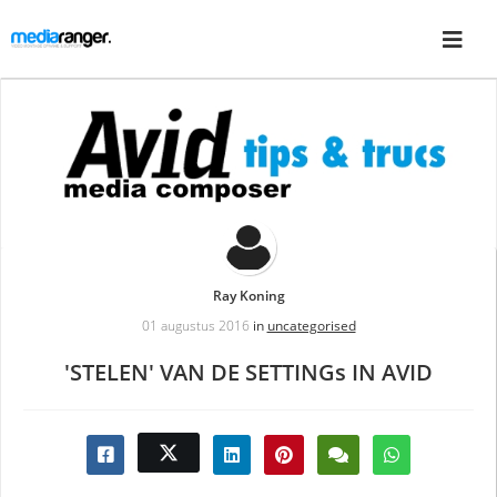
Ray Koning
01 augustus 2016
in
uncategorised
'STELEN' VAN DE SETTINGs IN AVID