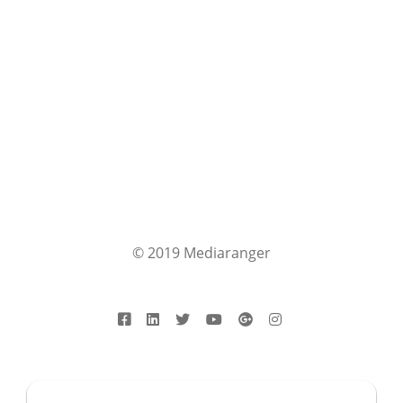
© 2019 Mediaranger