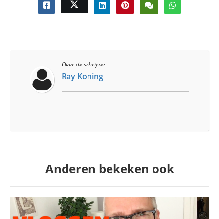
Over de schrijver
Ray Koning
Anderen bekeken ook