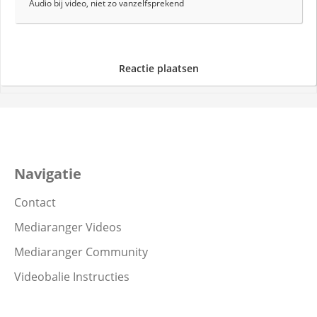
Audio bij video, niet zo vanzelfsprekend
Reactie plaatsen
Navigatie
Contact
Mediaranger Videos
Mediaranger Community
Videobalie Instructies