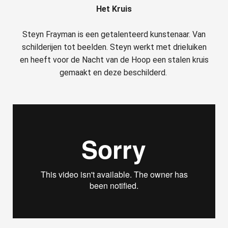
Het Kruis
Steyn Frayman is een getalenteerd kunstenaar. Van
schilderijen tot beelden. Steyn werkt met drieluiken
en heeft voor de Nacht van de Hoop een stalen kruis
gemaakt en deze beschilderd.