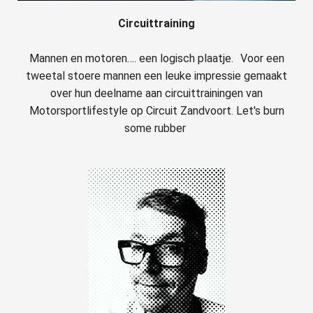
Circuittraining
Mannen en motoren…. een logisch plaatje. Voor een
tweetal stoere mannen een leuke impressie gemaakt
over hun deelname aan circuittrainingen van
Motorsportlifestyle op Circuit Zandvoort
. Let's burn
some rubber