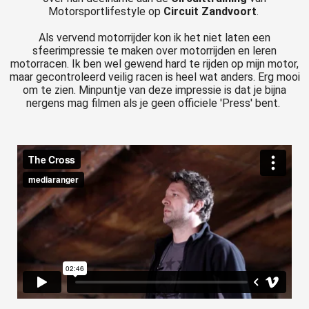
Motorsportlifestyle op
Circuit Zandvoort
.
Als vervend motorrijder kon ik het niet laten een
sfeerimpressie te maken over motorrijden en leren
motorracen. Ik ben wel gewend hard te rijden op mijn motor,
maar gecontroleerd veilig racen is heel wat anders. Erg mooi
om te zien. Minpuntje van deze impressie is dat je bijna
nergens mag filmen als je geen officiele 'Press' bent.