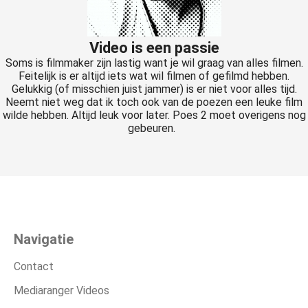
Video is een passie
Soms is filmmaker zijn lastig want je wil graag van alles filmen.
Feitelijk is er altijd iets wat wil filmen of gefilmd hebben.
Gelukkig (of misschien juist jammer) is er niet voor alles tijd.
Neemt niet weg dat ik toch ook van de poezen een leuke film
wilde hebben. Altijd leuk voor later. Poes 2 moet overigens nog
gebeuren.
Navigatie
Contact
Mediaranger Videos