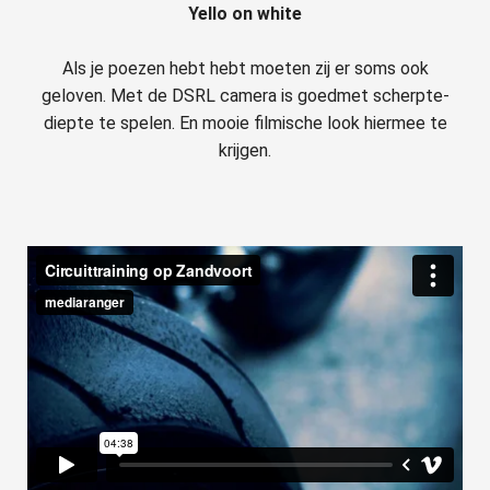
Yello on white
Als je poezen hebt hebt moeten zij er soms ook
geloven. Met de DSRL camera is goedmet scherpte-
diepte te spelen. En mooie filmische look hiermee te
krijgen.