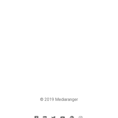
© 2019 Mediaranger